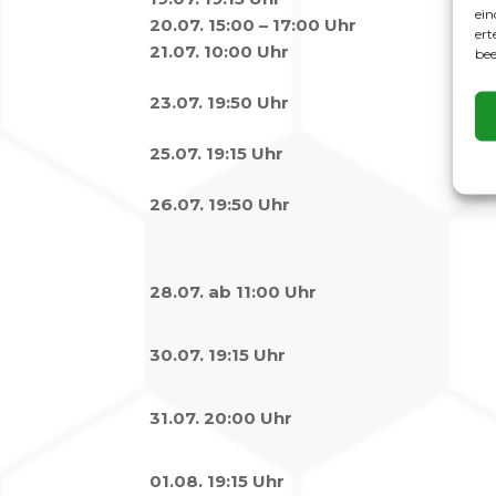
ein
20.07. 15:00 – 17:00 Uhr
ert
21.07. 10:00 Uhr
bee
23.07. 19:50 Uhr
25.07. 19:15 Uhr
26.07. 19:50 Uhr
28.07. ab 11:00 Uhr
30.07. 19:15 Uhr
31.07. 20:00 Uhr
01.08. 19:15 Uhr