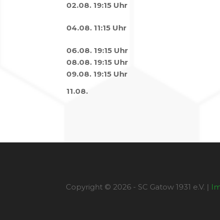
02.08. 19:15 Uhr
04.08. 11:15 Uhr
06.08. 19:15 Uhr
08.08. 19:15 Uhr
09.08. 19:15 Uhr
11.08.
Copyright © 2026 - SC Gatow 1931 e.V. |
I