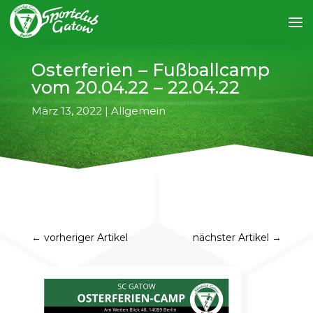
Osterferien – Fußballcamp
vom 20.04.22 – 22.04.22
März 13, 2022
|
Allgemein
←
vorheriger Artikel
nächster Artikel
→