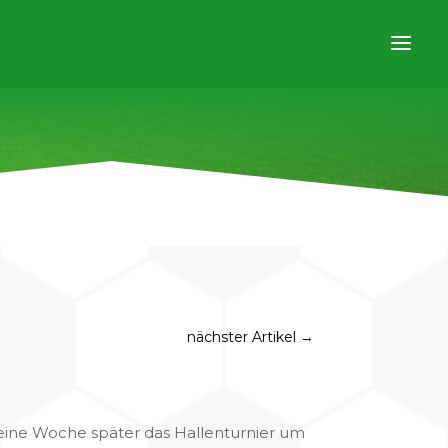
nächster Artikel
→
eine Woche später das Hallenturnier um