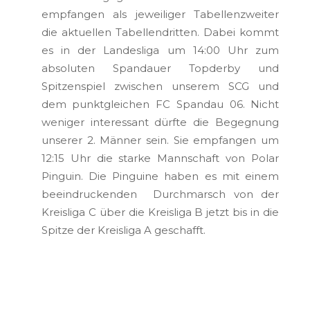
empfangen als jeweiliger Tabellenzweiter
die aktuellen Tabellendritten. Dabei kommt
es in der Landesliga um 14:00 Uhr zum
absoluten Spandauer Topderby und
Spitzenspiel zwischen unserem SCG und
dem punktgleichen FC Spandau 06. Nicht
weniger interessant dürfte die Begegnung
unserer 2. Männer sein. Sie empfangen um
12:15 Uhr die starke Mannschaft von Polar
Pinguin. Die Pinguine haben es mit einem
beeindruckenden Durchmarsch von der
Kreisliga C über die Kreisliga B jetzt bis in die
Spitze der Kreisliga A geschafft.