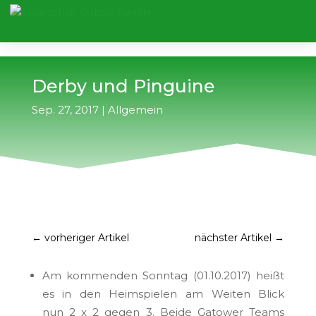
Derby und Pinguine
Sep. 27, 2017
|
Allgemein
←
vorheriger Artikel
nächster Artikel
→
Am kommenden Sonntag (01.10.2017) heißt
es in den Heimspielen am Weiten Blick
nun 2 x 2 gegen 3. Beide Gatower Teams