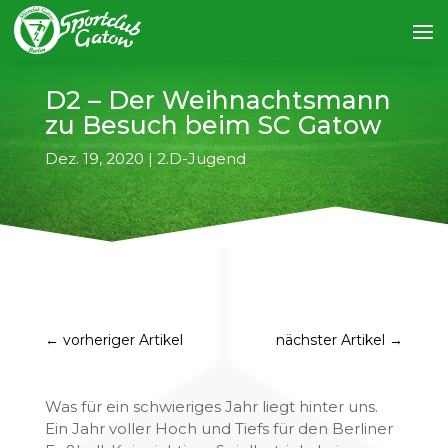
D2 – Der Weihnachtsmann
zu Besuch beim SC Gatow
Dez. 19, 2020
|
2.D-Jugend
←
vorheriger Artikel
nächster Artikel
→
Was für ein schwieriges Jahr liegt hinter uns.
Ein Jahr voller Hoch und Tiefs für den Berliner