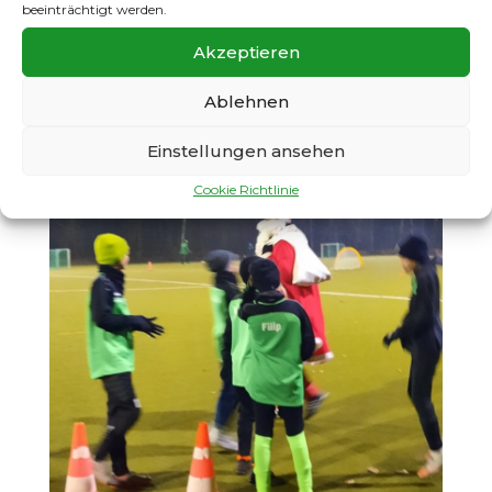
beeinträchtigt werden.
Akzeptieren
Ablehnen
Einstellungen ansehen
Cookie Richtlinie