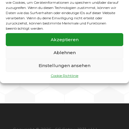
wie Cookies, um Geräteinformationen zu speichern und/oder darauf
zuzugreifen. Wenn du diesen Technologien zustimmst, können wir
Daten wie das Surfverhalten oder eindeutige IDs auf dieser Website
verarbeiten. Wenn du deine Einwilligung nicht erteilst oder
zurückziehst, können bestimmte Merkmale und Funktionen
beeinträchtigt werden.
Akzeptieren
Ablehnen
Einstellungen ansehen
Cookie Richtlinie