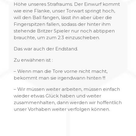
Höhe unseres Strafraums. Der Einwurf kommt
wie eine Flanke, unser Torwart springt hoch,
will den Ball fangen, lässt ihn aber über die
Fingerspitzen fallen, sodass der hinter ihm
stehende Britzer Spieler nur noch abtippen
brauchte, um zum 2:3 einzuschieben.
Das war auch der Endstand.
Zu erwähnen ist :
– Wenn man die Tore vorne nicht macht,
bekommt man sie irgendwann hinten !!!
– Wir müssen weiter arbeiten, müssen einfach
wieder etwas Glück haben und weiter
zusammenhalten, dann werden wir hoffentlich
unser Vorhaben weiter verfolgen können.