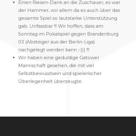
Einen Riesen-Dank an die Zuschauer, es war
der Hammer, vor allem da es auch über das
gesamte Spiel so lautstarke Unterstützung
gab. Unfassbar !!! Wir hoffen, dass am
Sonntag im Pokalspiel gegen Brandenburg
03 (Absteiger aus der Berlin-Liga)
nachgelegt werden kann ;-))) !!!
Wir haben eine geduldige Gatower
Mannschaft gesehen, die mit viel
Selbstbewusstsein und spielerischer
Überlegenheit überzeugte.