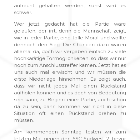
aufrecht gehalten werden, sonst wird es
schwer.
Wer jetzt gedacht hat die Partie wäre
gelaufen, der irrt, denn die Mannschaft zeigt,
wie in jeder Partie, eine tolle Moral und wollte
dennoch den Sieg. Die Chancen dazu waren
allemal da, doch wir vergaben einfach zu viele
hochkarätige Tormöglichkeiten, so dass wir nur
noch zum Anschlusstreffer kamen. Jetzt hat es
uns auch mal erwischt und wir müssen die
erste Niederlage hinnehmen. Es zeigt auch,
dass wir nicht jedes Mal einen Rückstand
aufholen können und es doch von Bedeutung
sein kann, zu Beginn einer Partie, auch schon
da zu sein, dann kommen wir nicht in diese
Situation oft einen Rückstand drehen zu
müssen.
Am kommenden Sonntag testen wir zum
letzten Mal gegen den SSC Südwest 2, bevor