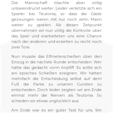
Die Mannschaft machte aber völlig
unbeeindruckt weiter. Leider verletzte sich ein
Spieler bei Teutonia, so dass die Gäste
gezwungen waren mit nur noch zehn Mann
weiter zu spielen. Ab diesen Zeitpunkt
übernahmen wir nun völlig die Kontrolle über
das Spiel und erarbeiteten uns eine Chance
nach der anderen und erzielten zu recht noch
zwei Tore.
Nun musste das Elfmeterschießen über den
Einzug in die nächste Runde entscheiden. Wer
hätte das gedacht vorm Anpfiff. Es sollte sich
ein episches Schießen ereignen. Wir hatten
mehrfach die Entscheidung selbst auf dem
Fuß die Partie zu unseren Gunsten zu
entscheiden. Doch leider zeigten wir am Ende
einmal mehr die Nerven als Teutonia. So
schieden wir etwas unglücklich aus.
Am Ende war es ein guter Test für uns. Wir