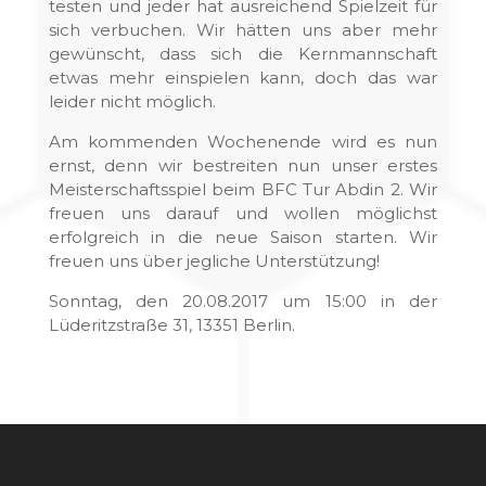
testen und jeder hat ausreichend Spielzeit für
sich verbuchen. Wir hätten uns aber mehr
gewünscht, dass sich die Kernmannschaft
etwas mehr einspielen kann, doch das war
leider nicht möglich.
Am kommenden Wochenende wird es nun
ernst, denn wir bestreiten nun unser erstes
Meisterschaftsspiel beim BFC Tur Abdin 2. Wir
freuen uns darauf und wollen möglichst
erfolgreich in die neue Saison starten. Wir
freuen uns über jegliche Unterstützung!
Sonntag, den 20.08.2017 um 15:00 in der
Lüderitzstraße 31, 13351 Berlin.