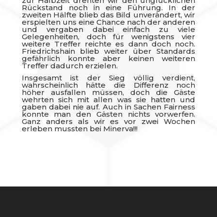
zur Halbzeit drehten wir den unglücklichen
Rückstand noch in eine Führung. In der
zweiten Hälfte blieb das Bild unverändert, wir
erspielten uns eine Chance nach der anderen
und vergaben dabei einfach zu viele
Gelegenheiten, doch für wenigstens vier
weitere Treffer reichte es dann doch noch.
Friedrichshain blieb weiter über Standards
gefährlich konnte aber keinen weiteren
Treffer dadurch erzielen.
Insgesamt ist der Sieg völlig verdient,
wahrscheinlich hätte die Differenz noch
höher ausfallen müssen, doch die Gäste
wehrten sich mit allen was sie hatten und
gaben dabei nie auf. Auch in Sachen Fairness
konnte man den Gästen nichts vorwerfen.
Ganz anders als wir es vor zwei Wochen
erleben mussten bei Minerva!!!