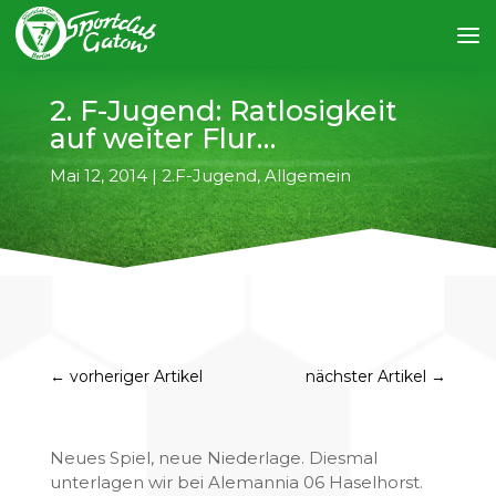
2. F-Jugend: Ratlosigkeit
auf weiter Flur…
Mai 12, 2014
|
2.F-Jugend
,
Allgemein
←
vorheriger Artikel
nächster Artikel
→
Neues Spiel, neue Niederlage. Diesmal
unterlagen wir bei Alemannia 06 Haselhorst.