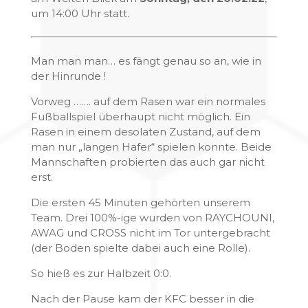
um 14:00 Uhr statt.
Man man man… es fängt genau so an, wie in
der Hinrunde !
Vorweg ……. auf dem Rasen war ein normales
Fußballspiel überhaupt nicht möglich. Ein
Rasen in einem desolaten Zustand, auf dem
man nur „langen Hafer“ spielen konnte. Beide
Mannschaften probierten das auch gar nicht
erst.
Die ersten 45 Minuten gehörten unserem
Team. Drei 100%-ige wurden von RAYCHOUNI,
AWAG und CROSS nicht im Tor untergebracht
(der Boden spielte dabei auch eine Rolle).
So hieß es zur Halbzeit 0:0.
Nach der Pause kam der KFC besser in die