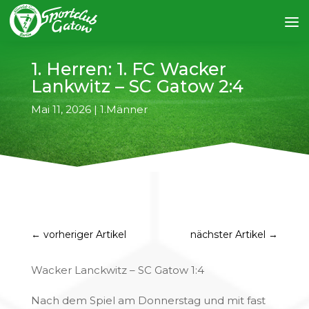
1. Herren: 1. FC Wacker
Lankwitz – SC Gatow 2:4
Mai 11, 2026
|
1.Männer
←
vorheriger Artikel
nächster Artikel
→
Wacker Lanckwitz – SC Gatow 1:4
Nach dem Spiel am Donnerstag und mit fast