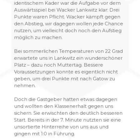
identischem Kader war die Aufgabe vor dem
Auswärtsspiel bei Wacker Lankwitz klar: Drei
Punkte waren Pflicht. Wacker kämpft gegen
den Abstieg, wir dagegen wollen jede Chance
nutzen, um vielleicht doch noch den Aufstieg
möglich zu machen.
Bei sommerlichen Temperaturen von 22 Grad
erwartete uns in Lankwitz ein wunderschöner
Platz – dazu noch Muttertag. Bessere
Voraussetzungen konnte es eigentlich nicht
geben, um drei Punkte mit nach Gatow zu
nehmen.
Doch die Gastgeber hatten etwas dagegen
und wollten den Klassenerhalt gegen uns
sichern. Sie erwischten den deutlich besseren
Start. Bereits in der 7. Minute nutzten sie eine
unsortierte Hinterreihe von uns aus und
gingen mit 1:0 in Führung.