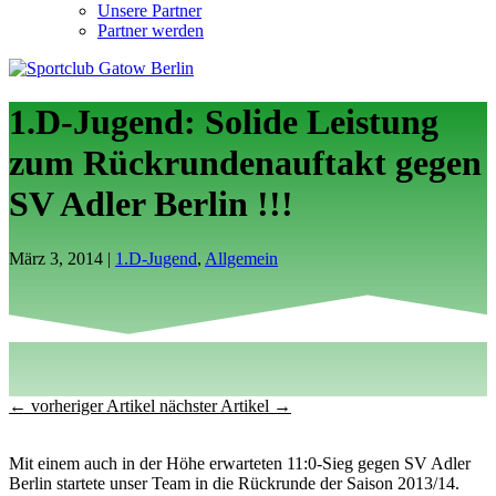
Unsere Partner
Partner werden
1.D-Jugend: Solide Leistung
zum Rückrundenauftakt gegen
SV Adler Berlin !!!
März 3, 2014
|
1.D-Jugend
,
Allgemein
←
vorheriger Artikel
nächster Artikel
→
Mit einem auch in der Höhe erwarteten 11:0-Sieg gegen SV Adler
Berlin startete unser Team in die Rückrunde der Saison 2013/14.