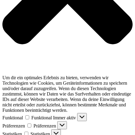
Um dir ein optimales Erlebnis zu bieten, verwenden wir
Technologien wie Cookies, um Geräteinformationen zu speichern
und/oder darauf zuzugreifen. Wenn du diesen Technologien
zustimmst, können wir Daten wie das Surfverhalten oder eindeutige
IDs auf dieser Website verarbeiten. Wenn du deine Einwilligung
nicht erteilst oder zurückziehst, können bestimmte Merkmale und
Funktionen beeinträchtigt werden.
Funktional
Funktional
Immer aktiv
Präferenzen
Präferenzen
Statistiken
Statistiken