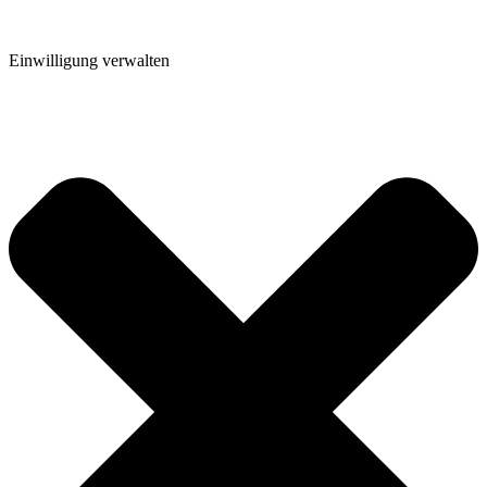
Einwilligung verwalten