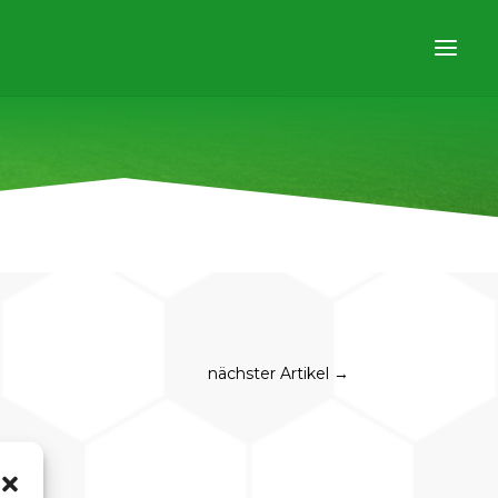
nächster Artikel
→