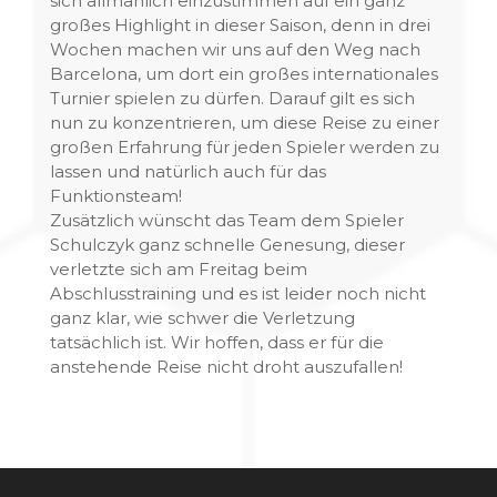
sich allmählich einzustimmen auf ein ganz
großes Highlight in dieser Saison, denn in drei
Wochen machen wir uns auf den Weg nach
Barcelona, um dort ein großes internationales
Turnier spielen zu dürfen. Darauf gilt es sich
nun zu konzentrieren, um diese Reise zu einer
großen Erfahrung für jeden Spieler werden zu
lassen und natürlich auch für das
Funktionsteam!
Zusätzlich wünscht das Team dem Spieler
Schulczyk ganz schnelle Genesung, dieser
verletzte sich am Freitag beim
Abschlusstraining und es ist leider noch nicht
ganz klar, wie schwer die Verletzung
tatsächlich ist. Wir hoffen, dass er für die
anstehende Reise nicht droht auszufallen!