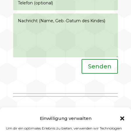
Senden
Einwilligung verwalten
Neuigkeiten
Um dir ein optimales Erlebnis zu bieten, verwenden wir Technologien