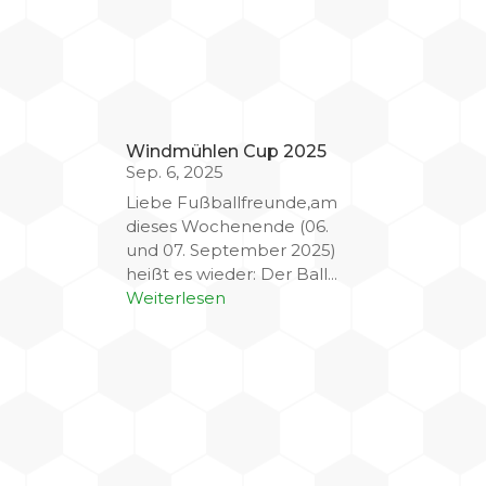
Windmühlen Cup 2025
Sep. 6, 2025
Liebe Fußballfreunde,am
dieses Wochenende (06.
und 07. September 2025)
heißt es wieder: Der Ball...
Weiterlesen