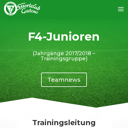
F4-Junioren
(Jahrgänge 2017/2018 –
Trainingsgruppe)
Teamnews
Trainingsleitung