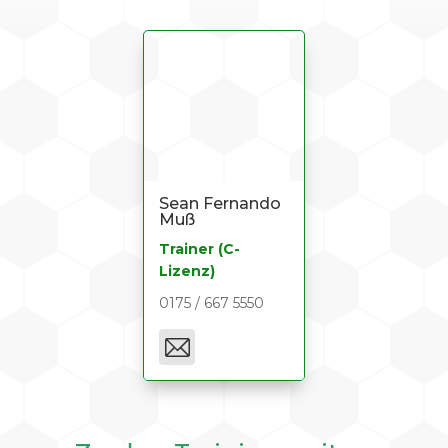
Sean Fernando
Muß
Trainer (C-
Lizenz)
0175 / 667 5550