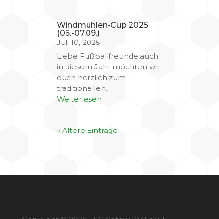
Windmühlen-Cup 2025
(06.-07.09.)
Juli 10, 2025
Liebe Fußballfreunde,auch
in diesem Jahr möchten wir
euch herzlich zum
traditionellen...
Weiterlesen
« Ältere Einträge