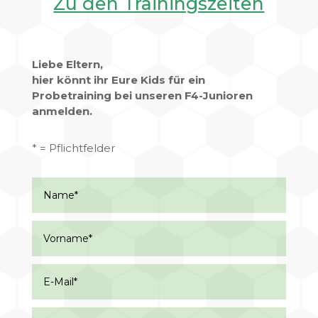
Zu den Trainingszeiten
Liebe Eltern,
hier könnt ihr Eure Kids für ein
Probetraining bei unseren F4-Junioren
anmelden.
* = Pflichtfelder