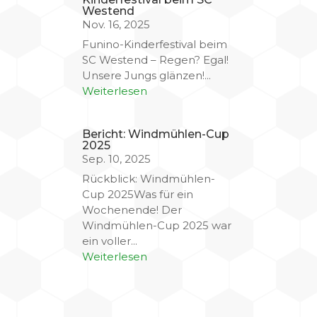
Westend
Nov. 16, 2025
Funino-Kinderfestival beim
SC Westend – Regen? Egal!
Unsere Jungs glänzen!...
Weiterlesen
Bericht: Windmühlen-Cup
2025
Sep. 10, 2025
Rückblick: Windmühlen-
Cup 2025Was für ein
Wochenende! Der
Windmühlen-Cup 2025 war
ein voller...
Weiterlesen