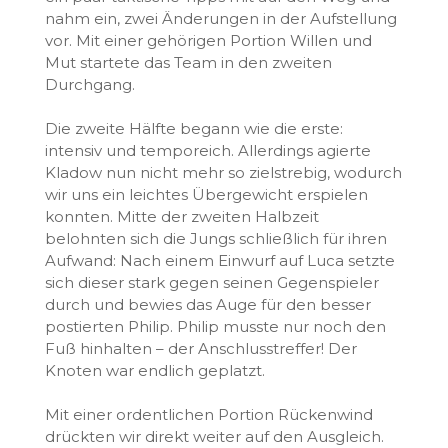
nahm ein, zwei Änderungen in der Aufstellung
vor. Mit einer gehörigen Portion Willen und
Mut startete das Team in den zweiten
Durchgang.
​Die zweite Hälfte begann wie die erste:
intensiv und temporeich. Allerdings agierte
Kladow nun nicht mehr so zielstrebig, wodurch
wir uns ein leichtes Übergewicht erspielen
konnten. Mitte der zweiten Halbzeit
belohnten sich die Jungs schließlich für ihren
Aufwand: Nach einem Einwurf auf Luca setzte
sich dieser stark gegen seinen Gegenspieler
durch und bewies das Auge für den besser
postierten Philip. Philip musste nur noch den
Fuß hinhalten – der Anschlusstreffer! Der
Knoten war endlich geplatzt.
​Mit einer ordentlichen Portion Rückenwind
drückten wir direkt weiter auf den Ausgleich.