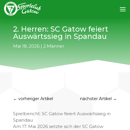
2. Herren: SC Gatow feiert
Auswärtssieg in Spandau
Mai 18, 2026
|
2.Männer
←
vorheriger Artikel
nächster Artikel
→
Spielbericht: SC Gatow feiert Auswärtssieg in
Spandau
Am 17. Mai 2026 setzte sich der SC Gatow